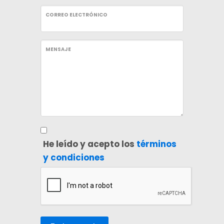
CORREO ELECTRÓNICO
MENSAJE
He leído y acepto los
términos
y condiciones