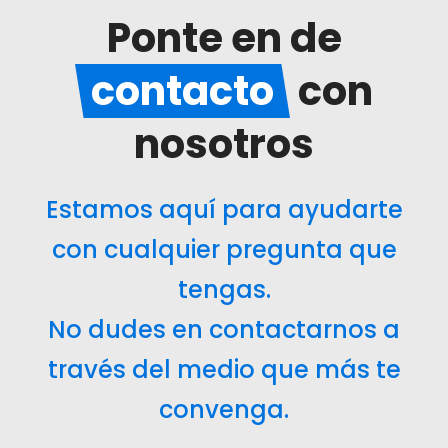
Ponte en de
contacto
con
nosotros
Estamos aquí para ayudarte
con cualquier pregunta que
tengas.
No dudes en contactarnos a
través del medio que más te
convenga.