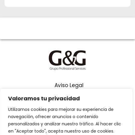
Aviso Legal
Términos y Condiciones
Valoramos tu privacidad
Política de Privacidad
Utilizamos cookies para mejorar su experiencia de
navegación, ofrecer anuncios o contenido
Síguenos en Youtube
personalizados y analizar nuestro tráfico. Al hacer clic
en "Aceptar todo", acepta nuestro uso de cookies.