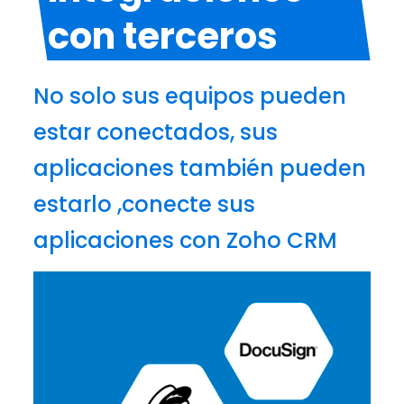
con terceros
No solo sus equipos pueden
estar conectados, sus
aplicaciones también pueden
estarlo ,conecte sus
aplicaciones con Zoho CRM