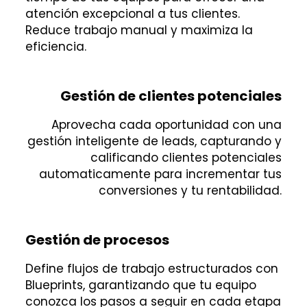
atención excepcional a tus clientes.
Reduce trabajo manual y maximiza la
eficiencia.
Gestión de clientes potenciales
Aprovecha cada oportunidad con una
gestión inteligente de leads, capturando y
calificando clientes potenciales
automaticamente para incrementar tus
conversiones y tu rentabilidad.
Gestión de procesos
Define flujos de trabajo estructurados con
Blueprints, garantizando que tu equipo
conozca los pasos a seguir en cada etapa