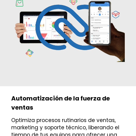
Automatización de la fuerza de
ventas
Optimiza procesos rutinarios de ventas,
marketing y soporte técnico, liberando el
tiempo de tus equipos para ofrecer una