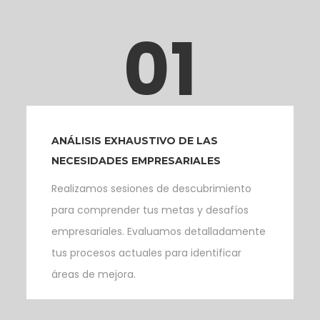
01
ANÁLISIS EXHAUSTIVO DE LAS
NECESIDADES EMPRESARIALES
Realizamos sesiones de descubrimiento
para comprender tus metas y desafíos
empresariales. Evaluamos detalladamente
tus procesos actuales para identificar
áreas de mejora.