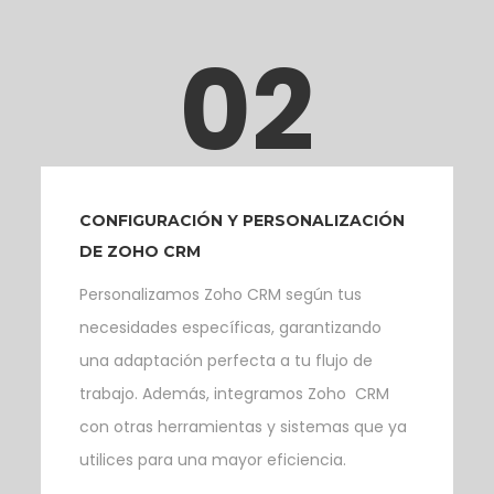
02
CONFIGURACIÓN Y PERSONALIZACIÓN
DE ZOHO CRM
Personalizamos Zoho CRM según tus
necesidades específicas, garantizando
una adaptación perfecta a tu flujo de
trabajo. Además, integramos Zoho CRM
con otras herramientas y sistemas que ya
utilices para una mayor eficiencia.