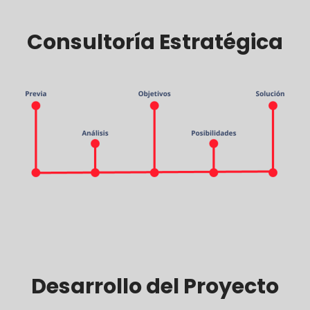
Consultoría Estratégica
Desarrollo del Proyecto