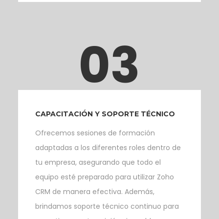
03
CAPACITACIÓN Y SOPORTE TÉCNICO
Ofrecemos sesiones de formación
adaptadas a los diferentes roles dentro de
tu empresa, asegurando que todo el
equipo esté preparado para utilizar Zoho
CRM de manera efectiva. Además,
brindamos soporte técnico continuo para