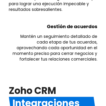
para lograr una ejecución impecable y
resultados sobresalientes.
Gestión de acuerdos
Mantén un seguimiento detallado de
cada etapa de tus acuerdos,
aprovechando cada oportunidad en el
momento preciso para cerrar negocios y
fortalecer tus relaciones comerciales.
Zoho CRM
Integraciones