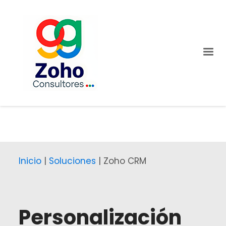
Inicio
|
Soluciones
| Zoho CRM
Personalización