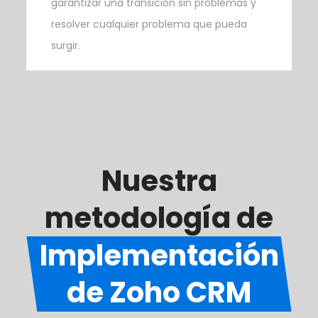
garantizar una transición sin problemas y
resolver cualquier problema que pueda
surgir.
Nuestra
metodología de
Implementación
de Zoho CRM