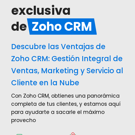
exclusiva
de
Zoho CRM
Descubre las Ventajas de
Zoho CRM: Gestión Integral de
Ventas, Marketing y Servicio al
Cliente en la Nube
Con Zoho CRM, obtienes una panorámica
completa de tus clientes, y estamos aquí
para ayudarte a sacarle el máximo
provecho