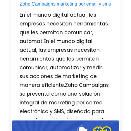
Zoho Campaigns marketing por email y sms
En el mundo digital actual, las
empresas necesitan herramientas
que les permitan comunicar,
automatiEn el mundo digital
actual, las empresas necesitan
herramientas que les permitan
comunicar, automatizar y medir
sus acciones de marketing de
manera eficiente.Zoho Campaigns
se presenta como una solución
integral de marketing por correo
electrónico y SMS, diseñada para
conectar con los clientes correctos,
en el momento adecuado y con el