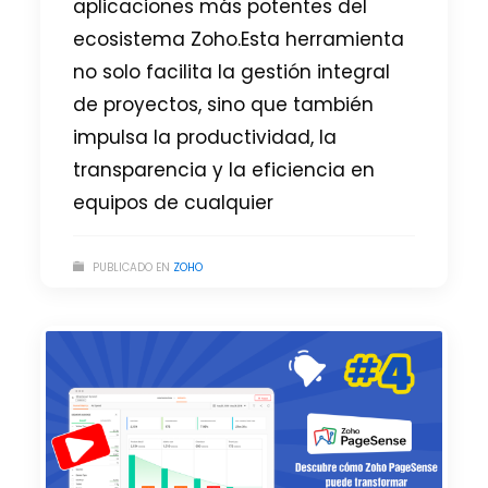
aplicaciones más potentes del
ecosistema Zoho.Esta herramienta
no solo facilita la gestión integral
de proyectos, sino que también
impulsa la productividad, la
transparencia y la eficiencia en
equipos de cualquier
PUBLICADO EN
ZOHO