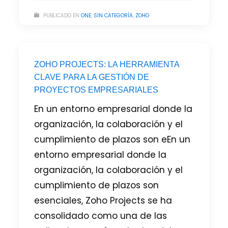
PUBLICADO EN
ONE
,
SIN CATEGORÍA
,
ZOHO
ZOHO PROJECTS: LA HERRAMIENTA
CLAVE PARA LA GESTIÓN DE
PROYECTOS EMPRESARIALES
En un entorno empresarial donde la
organización, la colaboración y el
cumplimiento de plazos son eEn un
entorno empresarial donde la
organización, la colaboración y el
cumplimiento de plazos son
esenciales, Zoho Projects se ha
consolidado como una de las