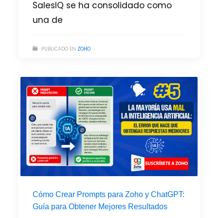
SalesIQ se ha consolidado como
una de
PUBLICADO EN
ZOHO
Cómo Crear Prompts para Zoho y ChatGPT:
Guía para Obtener Mejores Resultados