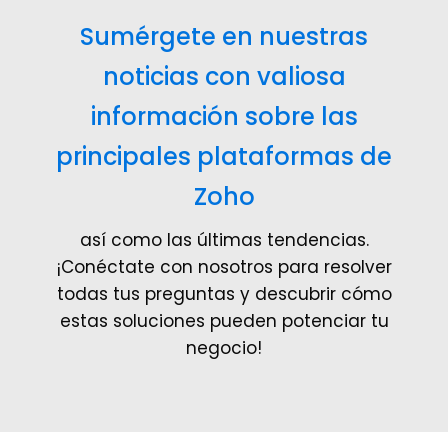
Sumérgete en nuestras
noticias con valiosa
información sobre las
principales plataformas de
Zoho
así como las últimas tendencias.
¡Conéctate con nosotros para resolver
todas tus preguntas y descubrir cómo
estas soluciones pueden potenciar tu
negocio!