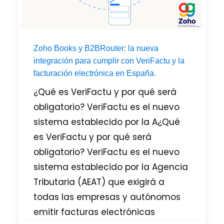
Zoho Books y B2BRouter: la nueva
integración para cumplir con VeriFactu y la
facturación electrónica en España.
¿Qué es VeriFactu y por qué será
obligatorio? VeriFactu es el nuevo
sistema establecido por la A¿Qué
es VeriFactu y por qué será
obligatorio? VeriFactu es el nuevo
sistema establecido por la Agencia
Tributaria (AEAT) que exigirá a
todas las empresas y autónomos
emitir facturas electrónicas