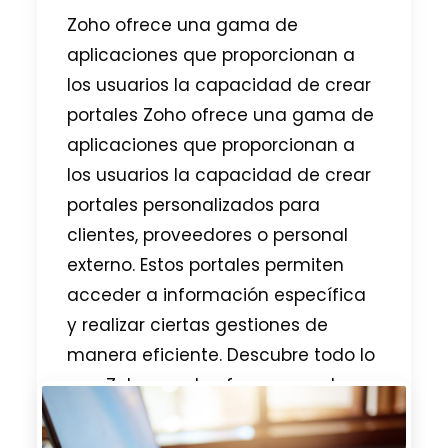
Zoho ofrece una gama de
aplicaciones que proporcionan a
los usuarios la capacidad de crear
portales Zoho ofrece una gama de
aplicaciones que proporcionan a
los usuarios la capacidad de crear
portales personalizados para
clientes, proveedores o personal
externo. Estos portales permiten
acceder a información específica
y realizar ciertas gestiones de
manera eficiente. Descubre todo lo
que Zoho puede ofrecer en este
post. ¿Qué son los Portales en
Zoho? Los portales