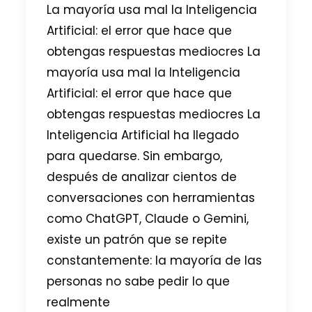
La mayoría usa mal la Inteligencia
Artificial: el error que hace que
obtengas respuestas mediocres La
mayoría usa mal la Inteligencia
Artificial: el error que hace que
obtengas respuestas mediocres La
Inteligencia Artificial ha llegado
para quedarse. Sin embargo,
después de analizar cientos de
conversaciones con herramientas
como ChatGPT, Claude o Gemini,
existe un patrón que se repite
constantemente: la mayoría de las
personas no sabe pedir lo que
realmente