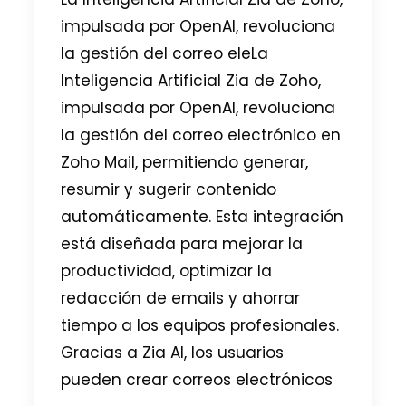
impulsada por OpenAI, revoluciona
la gestión del correo eleLa
Inteligencia Artificial Zia de Zoho,
impulsada por OpenAI, revoluciona
la gestión del correo electrónico en
Zoho Mail, permitiendo generar,
resumir y sugerir contenido
automáticamente. Esta integración
está diseñada para mejorar la
productividad, optimizar la
redacción de emails y ahorrar
tiempo a los equipos profesionales.
Gracias a Zia AI, los usuarios
pueden crear correos electrónicos