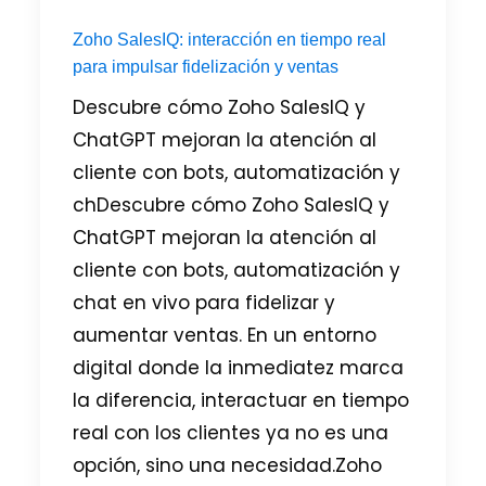
Zoho SalesIQ: interacción en tiempo real
para impulsar fidelización y ventas
Descubre cómo Zoho SalesIQ y
ChatGPT mejoran la atención al
cliente con bots, automatización y
chDescubre cómo Zoho SalesIQ y
ChatGPT mejoran la atención al
cliente con bots, automatización y
chat en vivo para fidelizar y
aumentar ventas. En un entorno
digital donde la inmediatez marca
la diferencia, interactuar en tiempo
real con los clientes ya no es una
opción, sino una necesidad.Zoho