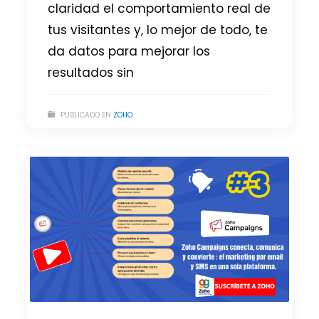
claridad el comportamiento real de
tus visitantes y, lo mejor de todo, te
da datos para mejorar los
resultados sin
PUBLICADO EN
ZOHO