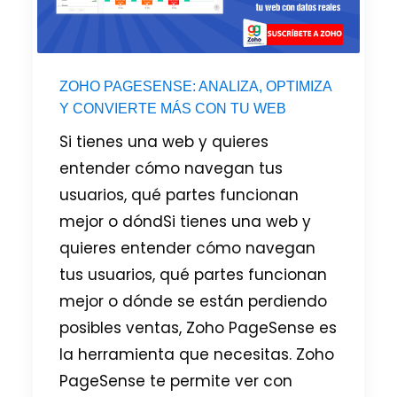
ZOHO PAGESENSE: ANALIZA, OPTIMIZA
Y CONVIERTE MÁS CON TU WEB
Si tienes una web y quieres
entender cómo navegan tus
usuarios, qué partes funcionan
mejor o dóndSi tienes una web y
quieres entender cómo navegan
tus usuarios, qué partes funcionan
mejor o dónde se están perdiendo
posibles ventas, Zoho PageSense es
la herramienta que necesitas. Zoho
PageSense te permite ver con