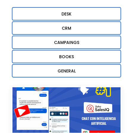
DESK
CRM
CAMPAINGS
BOOKS
GENERAL