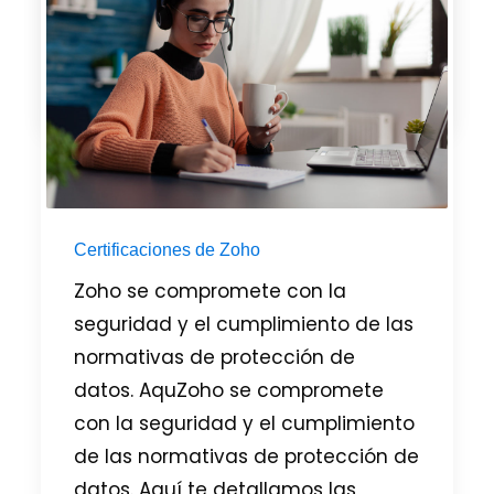
manualmente, debes conocer
estos datos cruciales
PUBLICADO EN
GENERAL
Certificaciones de Zoho
Zoho se compromete con la
seguridad y el cumplimiento de las
normativas de protección de
datos. AquZoho se compromete
con la seguridad y el cumplimiento
de las normativas de protección de
datos. Aquí te detallamos las