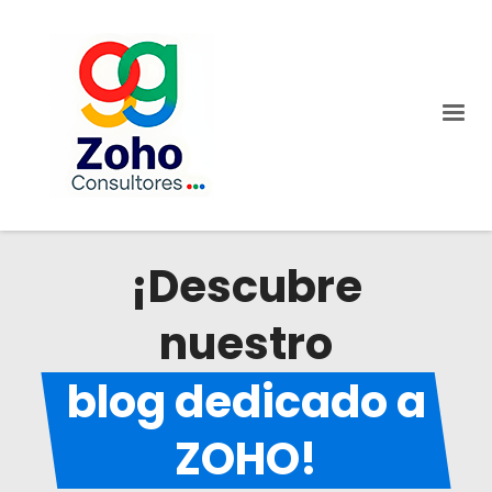
¡Descubre
nuestro
blog dedicado a
ZOHO!