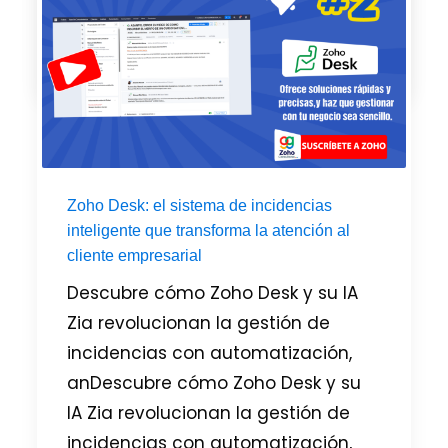
mensaje perfecto. Gracias a
PUBLICADO EN
CAMPAINGS
,
ZOHO
Zoho Desk: el sistema de incidencias
inteligente que transforma la atención al
cliente empresarial
Descubre cómo Zoho Desk y su IA
Zia revolucionan la gestión de
incidencias con automatización,
anDescubre cómo Zoho Desk y su
IA Zia revolucionan la gestión de
incidencias con automatización,