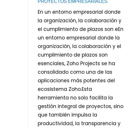
PROYECTOS EMPRESARIALES
En un entorno empresarial donde
la organización, la colaboración y
el cumplimiento de plazos son eEn
un entorno empresarial donde la
organización, la colaboración y el
cumplimiento de plazos son
esenciales, Zoho Projects se ha
consolidado como una de las
aplicaciones más potentes del
ecosistema Zoho.Esta
herramienta no solo facilita la
gestión integral de proyectos, sino
que también impulsa la
productividad, la transparencia y