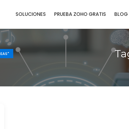
SOLUCIONES
PRUEBA ZOHO GRATIS
BLOG
Ta
EAS"