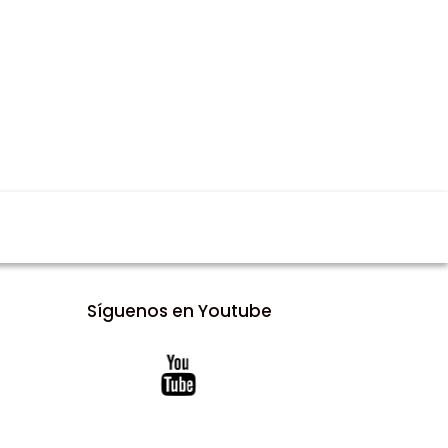
Síguenos en Youtube