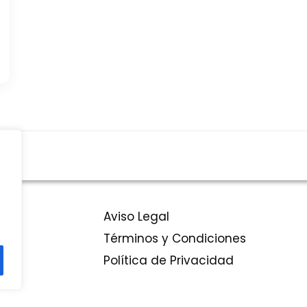
Aviso Legal
Términos y Condiciones
Política de Privacidad