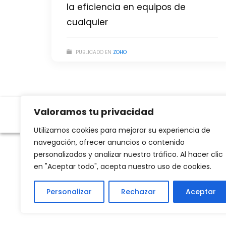
la eficiencia en equipos de
cualquier
PUBLICADO EN
ZOHO
Valoramos tu privacidad
Utilizamos cookies para mejorar su experiencia de
navegación, ofrecer anuncios o contenido
personalizados y analizar nuestro tráfico. Al hacer clic
en "Aceptar todo", acepta nuestro uso de cookies.
Personalizar
Rechazar
Aceptar