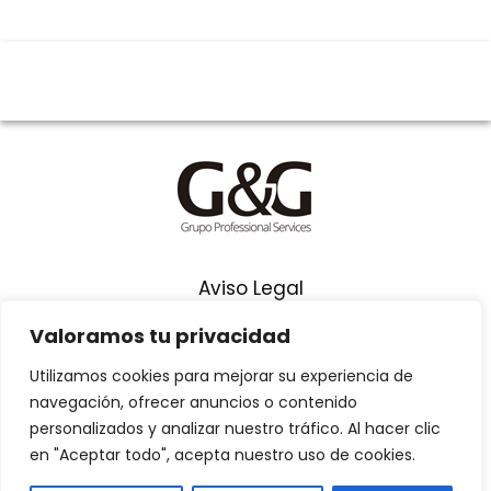
Aviso Legal
Términos y Condiciones
Valoramos tu privacidad
Política de Privacidad
Utilizamos cookies para mejorar su experiencia de
navegación, ofrecer anuncios o contenido
Síguenos en Youtube
personalizados y analizar nuestro tráfico. Al hacer clic
en "Aceptar todo", acepta nuestro uso de cookies.