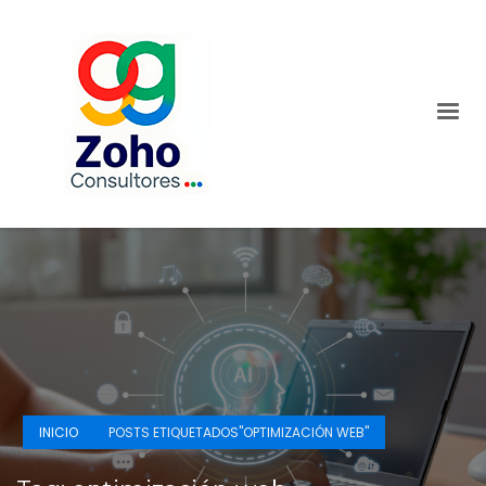
INICIO
POSTS ETIQUETADOS"OPTIMIZACIÓN WEB"