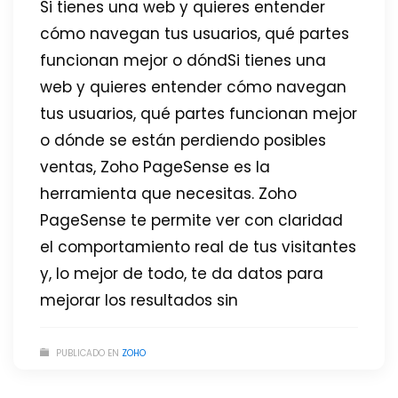
Si tienes una web y quieres entender
cómo navegan tus usuarios, qué partes
funcionan mejor o dóndSi tienes una
web y quieres entender cómo navegan
tus usuarios, qué partes funcionan mejor
o dónde se están perdiendo posibles
ventas, Zoho PageSense es la
herramienta que necesitas. Zoho
PageSense te permite ver con claridad
el comportamiento real de tus visitantes
y, lo mejor de todo, te da datos para
mejorar los resultados sin
PUBLICADO EN
ZOHO