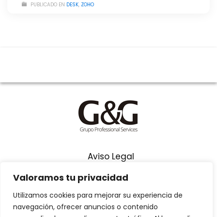
PUBLICADO EN
DESK
,
ZOHO
Aviso Legal
Términos y Condiciones
Valoramos tu privacidad
Política de Privacidad
Utilizamos cookies para mejorar su experiencia de
navegación, ofrecer anuncios o contenido
Síguenos en Youtube