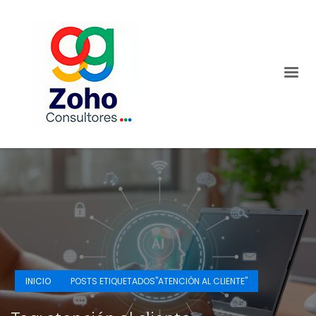
INICIO
POSTS ETIQUETADOS"ATENCIÓN AL CLIENTE"