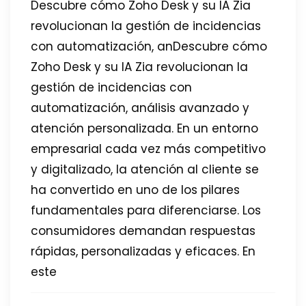
Descubre cómo Zoho Desk y su IA Zia
revolucionan la gestión de incidencias
con automatización, anDescubre cómo
Zoho Desk y su IA Zia revolucionan la
gestión de incidencias con
automatización, análisis avanzado y
atención personalizada. En un entorno
empresarial cada vez más competitivo
y digitalizado, la atención al cliente se
ha convertido en uno de los pilares
fundamentales para diferenciarse. Los
consumidores demandan respuestas
rápidas, personalizadas y eficaces. En
este