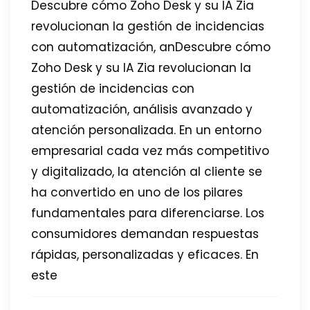
Descubre cómo Zoho Desk y su IA Zia
revolucionan la gestión de incidencias
con automatización, anDescubre cómo
Zoho Desk y su IA Zia revolucionan la
gestión de incidencias con
automatización, análisis avanzado y
atención personalizada. En un entorno
empresarial cada vez más competitivo
y digitalizado, la atención al cliente se
ha convertido en uno de los pilares
fundamentales para diferenciarse. Los
consumidores demandan respuestas
rápidas, personalizadas y eficaces. En
este