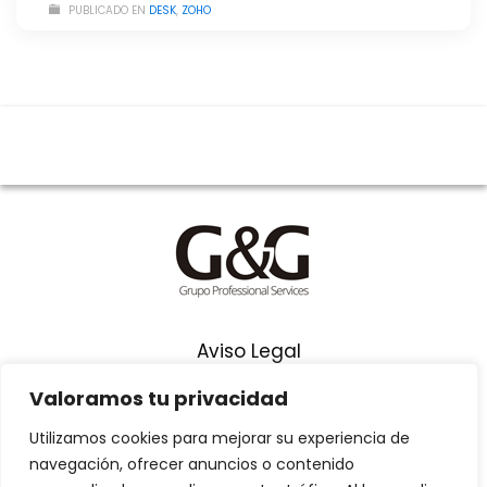
PUBLICADO EN
DESK
,
ZOHO
Aviso Legal
Términos y Condiciones
Valoramos tu privacidad
Política de Privacidad
Utilizamos cookies para mejorar su experiencia de
navegación, ofrecer anuncios o contenido
Síguenos en Youtube