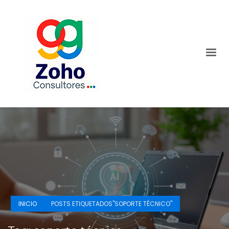
INICIO
POSTS ETIQUETADOS"SOPORTE TÉCNICO"