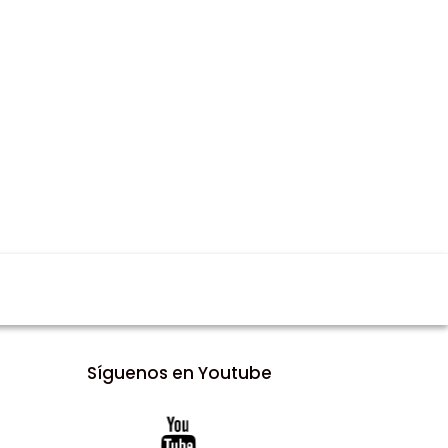
Síguenos en Youtube