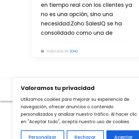
en tiempo real con los clientes ya
no es una opción, sino una
necesidad.Zoho SalesIQ se ha
consolidado como una de
PUBLICADO EN
ZOHO
Valoramos tu privacidad
Utilizamos cookies para mejorar su experiencia de
navegación, ofrecer anuncios o contenido
personalizados y analizar nuestro tráfico. Al hacer clic
en "Aceptar todo", acepta nuestro uso de cookies.
Personalizar
Rechazar
Aceptar