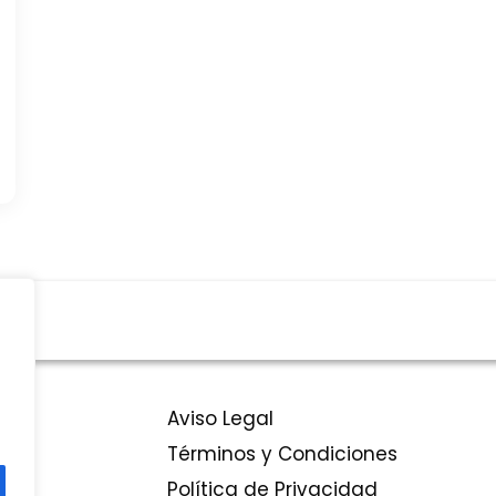
Aviso Legal
Términos y Condiciones
Política de Privacidad