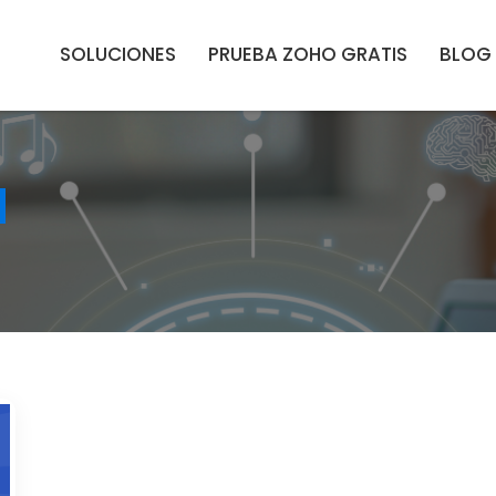
SOLUCIONES
PRUEBA ZOHO GRATIS
BLOG