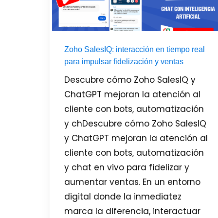
Zoho SalesIQ: interacción en tiempo real
para impulsar fidelización y ventas
Descubre cómo Zoho SalesIQ y
ChatGPT mejoran la atención al
cliente con bots, automatización
y chDescubre cómo Zoho SalesIQ
y ChatGPT mejoran la atención al
cliente con bots, automatización
y chat en vivo para fidelizar y
aumentar ventas. En un entorno
digital donde la inmediatez
marca la diferencia, interactuar