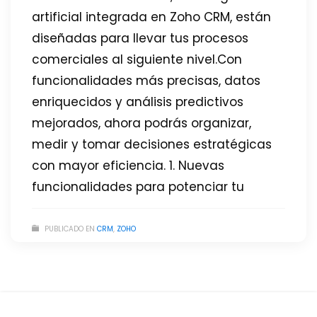
artificial integrada en Zoho CRM, están
diseñadas para llevar tus procesos
comerciales al siguiente nivel.Con
funcionalidades más precisas, datos
enriquecidos y análisis predictivos
mejorados, ahora podrás organizar,
medir y tomar decisiones estratégicas
con mayor eficiencia. 1. Nuevas
funcionalidades para potenciar tu
PUBLICADO EN
CRM
,
ZOHO