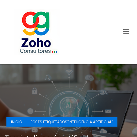
INICIO
POSTS ETIQUETADOS"INTELIGENCIA ARTIFICIAL"