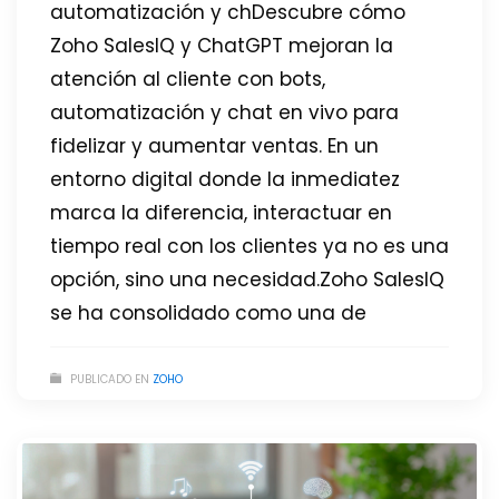
automatización y chDescubre cómo
Zoho SalesIQ y ChatGPT mejoran la
atención al cliente con bots,
automatización y chat en vivo para
fidelizar y aumentar ventas. En un
entorno digital donde la inmediatez
marca la diferencia, interactuar en
tiempo real con los clientes ya no es una
opción, sino una necesidad.Zoho SalesIQ
se ha consolidado como una de
PUBLICADO EN
ZOHO