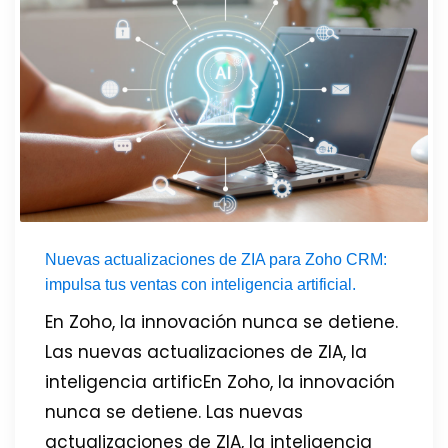
Nuevas actualizaciones de ZIA para Zoho CRM:
impulsa tus ventas con inteligencia artificial.
En Zoho, la innovación nunca se detiene.
Las nuevas actualizaciones de ZIA, la
inteligencia artificEn Zoho, la innovación
nunca se detiene. Las nuevas
actualizaciones de ZIA, la inteligencia